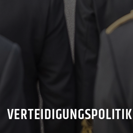
VERTEIDIGUNGSPOLITIK