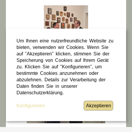
Um Ihnen eine nutzerfreundliche Website zu
bieten, verwenden wir Cookies. Wenn Sie
auf "Akzeptieren" klicken, stimmen Sie der
Speicherung von Cookies auf Ihrem Gerät
zu. Klicken Sie auf "Konfigurieren", um
bestimmte Cookies anzunehmen oder
abzulehnen. Details zur Verarbeitung der
Daten finden Sie in unserer
Datenschutzerklärung.
Konfigurieren
Akzeptieren
17 / 06 / 2025