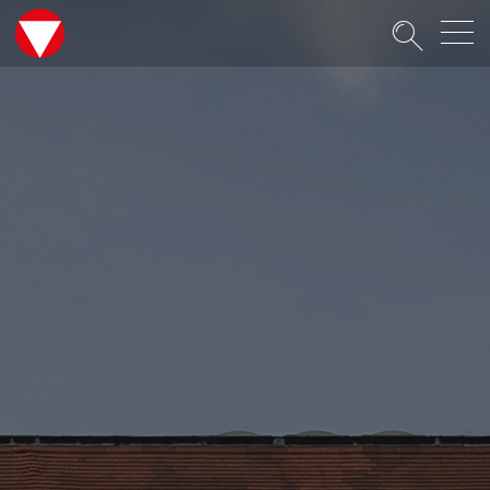
Suche