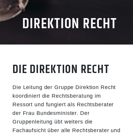
DIREKTION RECHT
DIE DIREKTION RECHT
Die Leitung der Gruppe Direktion Recht
koordiniert die Rechtsberatung im
Ressort und fungiert als Rechtsberater
der Frau Bundesminister. Der
Gruppenleitung übt weiters die
Fachaufsicht über alle Rechtsberater und