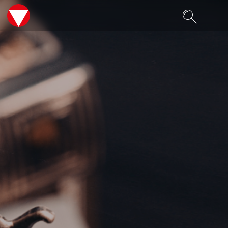
Suche