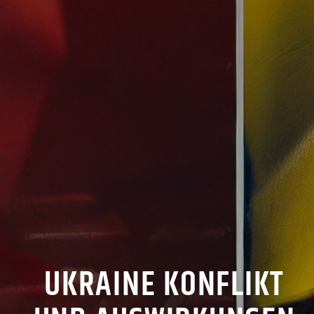
UKRAINE KONFLIKT