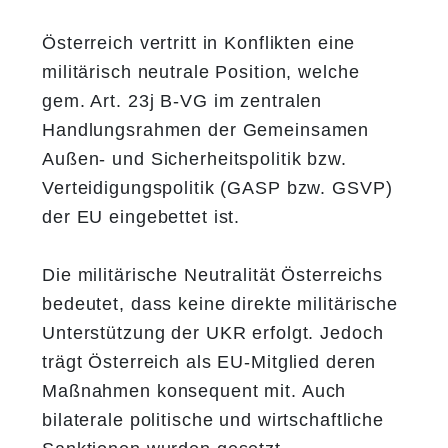
Österreich vertritt in Konflikten eine
militärisch neutrale Position, welche
gem. Art. 23j B-VG im zentralen
Handlungsrahmen der Gemeinsamen
Außen- und Sicherheitspolitik bzw.
Verteidigungspolitik (GASP bzw. GSVP)
der EU eingebettet ist.
Die militärische Neutralität Österreichs
bedeutet, dass keine direkte militärische
Unterstützung der UKR erfolgt. Jedoch
trägt Österreich als EU-Mitglied deren
Maßnahmen konsequent mit. Auch
bilaterale politische und wirtschaftliche