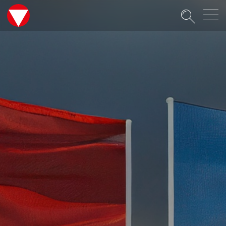
Suche