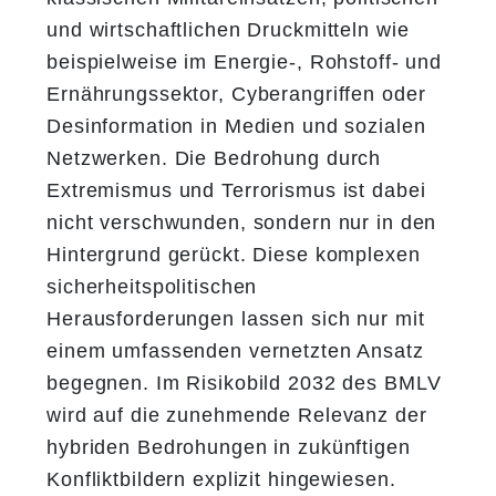
und wirtschaftlichen Druckmitteln wie
beispielweise im Energie-, Rohstoff- und
Ernährungssektor, Cyberangriffen oder
Desinformation in Medien und sozialen
Netzwerken. Die Bedrohung durch
Extremismus und Terrorismus ist dabei
nicht verschwunden, sondern nur in den
Hintergrund gerückt. Diese komplexen
sicherheitspolitischen
Herausforderungen lassen sich nur mit
einem umfassenden vernetzten Ansatz
begegnen. Im Risikobild 2032 des BMLV
wird auf die zunehmende Relevanz der
hybriden Bedrohungen in zukünftigen
Konfliktbildern explizit hingewiesen.