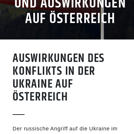
UND AUSWIRKUNGEN
AUF ÖSTERREICH
AUSWIRKUNGEN DES
KONFLIKTS IN DER
UKRAINE AUF
ÖSTERREICH
Der russische Angriff auf die Ukraine im