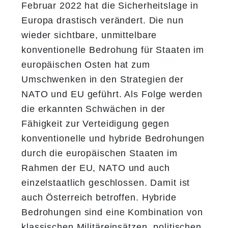
Februar 2022 hat die Sicherheitslage in
Europa drastisch verändert. Die nun
wieder sichtbare, unmittelbare
konventionelle Bedrohung für Staaten im
europäischen Osten hat zum
Umschwenken in den Strategien der
NATO und EU geführt. Als Folge werden
die erkannten Schwächen in der
Fähigkeit zur Verteidigung gegen
konventionelle und hybride Bedrohungen
durch die europäischen Staaten im
Rahmen der EU, NATO und auch
einzelstaatlich geschlossen. Damit ist
auch Österreich betroffen. Hybride
Bedrohungen sind eine Kombination von
klassischen Militäreinsätzen, politischen