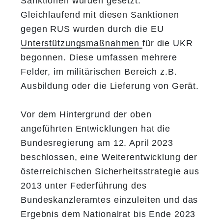
Sanktionen wurden gesetzt.
Gleichlaufend mit diesen Sanktionen
gegen RUS wurden durch die EU
Unterstützungsmaßnahmen
für die UKR
begonnen. Diese umfassen mehrere
Felder, im militärischen Bereich z.B.
Ausbildung oder die Lieferung von Gerät.
Vor dem Hintergrund der oben
angeführten Entwicklungen hat die
Bundesregierung am 12. April 2023
beschlossen, eine Weiterentwicklung der
österreichischen Sicherheitsstrategie aus
2013 unter Federführung des
Bundeskanzleramtes einzuleiten und das
Ergebnis dem Nationalrat bis Ende 2023