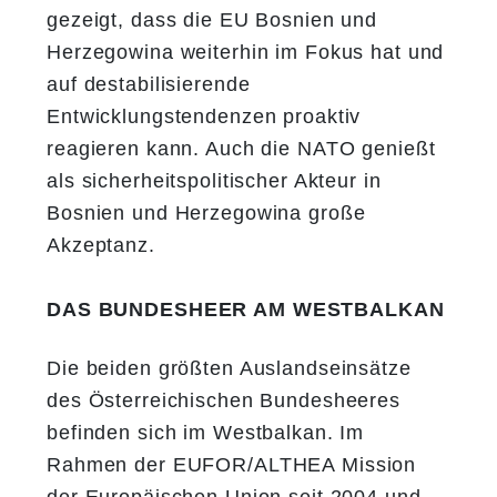
gezeigt, dass die EU Bosnien und
Herzegowina weiterhin im Fokus hat und
auf destabilisierende
Entwicklungstendenzen proaktiv
reagieren kann. Auch die NATO genießt
als sicherheitspolitischer Akteur in
Bosnien und Herzegowina große
Akzeptanz.
DAS BUNDESHEER AM WESTBALKAN
Die beiden größten Auslandseinsätze
des Österreichischen Bundesheeres
befinden sich im Westbalkan. Im
Rahmen der EUFOR/ALTHEA Mission