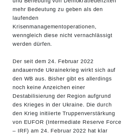
und Behebung von Demokratiedefiziten
mehr Bedeutung zu geben als den
laufenden
Krisenmanagementoperationen,
wenngleich diese nicht vernachlässigt
werden dürfen.
Der seit dem 24. Februar 2022
andauernde Ukrainekrieg wirkt sich auf
den WB aus. Bisher gibt es allerdings
noch keine Anzeichen einer
Destabilisierung der Region aufgrund
des Krieges in der Ukraine. Die durch
den Krieg initiierte Truppenverstärkung
von EUFOR (Intermediate Reserve Force
– IRF) am 24. Februar 2022 hat klar