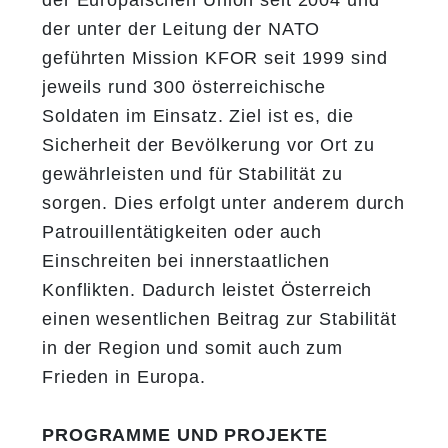
der Europäischen Union seit 2004 und
der unter der Leitung der NATO
geführten Mission KFOR seit 1999 sind
jeweils rund 300 österreichische
Soldaten im Einsatz. Ziel ist es, die
Sicherheit der Bevölkerung vor Ort zu
gewährleisten und für Stabilität zu
sorgen. Dies erfolgt unter anderem durch
Patrouillentätigkeiten oder auch
Einschreiten bei innerstaatlichen
Konflikten. Dadurch leistet Österreich
einen wesentlichen Beitrag zur Stabilität
in der Region und somit auch zum
Frieden in Europa.
PROGRAMME UND PROJEKTE