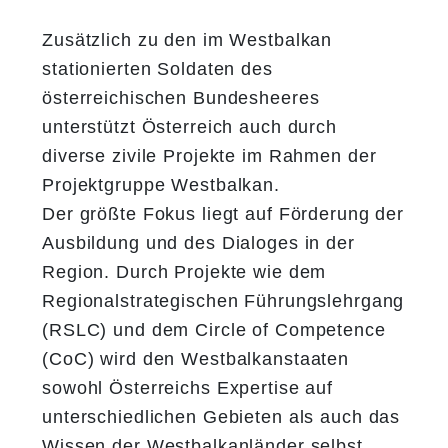
Zusätzlich zu den im Westbalkan
stationierten Soldaten des
österreichischen Bundesheeres
unterstützt Österreich auch durch
diverse zivile Projekte im Rahmen der
Projektgruppe Westbalkan.
Der größte Fokus liegt auf Förderung der
Ausbildung und des Dialoges in der
Region. Durch Projekte wie dem
Regionalstrategischen Führungslehrgang
(RSLC) und dem Circle of Competence
(CoC) wird den Westbalkanstaaten
sowohl Österreichs Expertise auf
unterschiedlichen Gebieten als auch das
Wissen der Westbalkanländer selbst