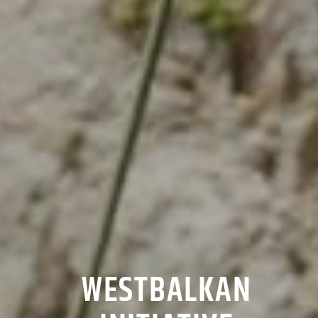
WESTBALKAN