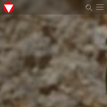
Suche