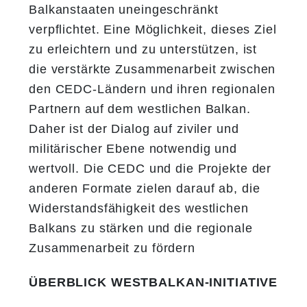
Balkanstaaten uneingeschränkt
verpflichtet. Eine Möglichkeit, dieses Ziel
zu erleichtern und zu unterstützen, ist
die verstärkte Zusammenarbeit zwischen
den CEDC-Ländern und ihren regionalen
Partnern auf dem westlichen Balkan.
Daher ist der Dialog auf ziviler und
militärischer Ebene notwendig und
wertvoll. Die CEDC und die Projekte der
anderen Formate zielen darauf ab, die
Widerstandsfähigkeit des westlichen
Balkans zu stärken und die regionale
Zusammenarbeit zu fördern
ÜBERBLICK WESTBALKAN-INITIATIVE