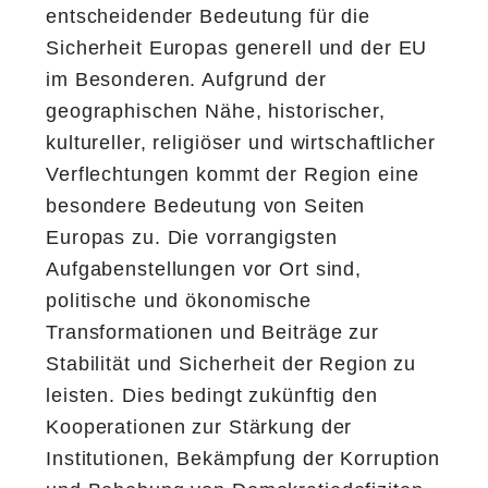
entscheidender Bedeutung für die
Sicherheit Europas generell und der EU
im Besonderen. Aufgrund der
geographischen Nähe, historischer,
kultureller, religiöser und wirtschaftlicher
Verflechtungen kommt der Region eine
besondere Bedeutung von Seiten
Europas zu. Die vorrangigsten
Aufgabenstellungen vor Ort sind,
politische und ökonomische
Transformationen und Beiträge zur
Stabilität und Sicherheit der Region zu
leisten. Dies bedingt zukünftig den
Kooperationen zur Stärkung der
Institutionen, Bekämpfung der Korruption