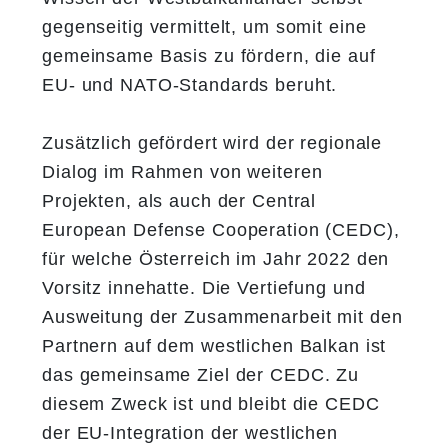
gegenseitig vermittelt, um somit eine
gemeinsame Basis zu fördern, die auf
EU- und NATO-Standards beruht.​​​​​
Zusätzlich gefördert wird der regionale
Dialog im Rahmen von weiteren
Projekten, als auch der Central
European Defense Cooperation (CEDC),
für welche Österreich im Jahr 2022 den
Vorsitz innehatte. Die Vertiefung und
Ausweitung der Zusammenarbeit mit den
Partnern auf dem westlichen Balkan ist
das gemeinsame Ziel der CEDC. Zu
diesem Zweck ist und bleibt die CEDC
der EU-Integration der westlichen