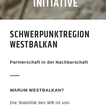
INITIATIVE
SCHWERPUNKTREGION
WESTBALKAN
Partnerschaft in der Nachbarschaft
WARUM WESTBALKAN?
Die Stabilität des WB ist von