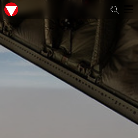
Suche