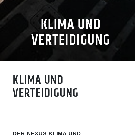
KLIMA UND
VERTEIDIGUNG
KLIMA UND
VERTEIDIGUNG
DER NEXUS KLIMA UND