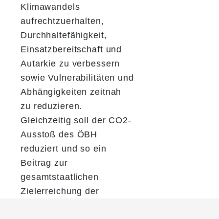
Klimawandels
aufrechtzuerhalten,
Durchhaltefähigkeit,
Einsatzbereitschaft und
Autarkie zu verbessern
sowie Vulnerabilitäten und
Abhängigkeiten zeitnah
zu reduzieren.
Gleichzeitig soll der CO2-
Ausstoß des ÖBH
reduziert und so ein
Beitrag zur
gesamtstaatlichen
Zielerreichung der
Klimaneutralität geleistet