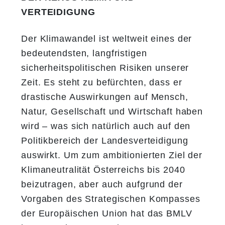
VERTEIDIGUNG
Der Klimawandel ist weltweit eines der
bedeutendsten, langfristigen
sicherheitspolitischen Risiken unserer
Zeit. Es steht zu befürchten, dass er
drastische Auswirkungen auf Mensch,
Natur, Gesellschaft und Wirtschaft haben
wird – was sich natürlich auch auf den
Politikbereich der Landesverteidigung
auswirkt. Um zum ambitionierten Ziel der
Klimaneutralität Österreichs bis 2040
beizutragen, aber auch aufgrund der
Vorgaben des Strategischen Kompasses
der Europäischen Union hat das BMLV