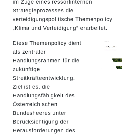
im Zuge eines ressortinternen
Strategieprozesses die
verteidigungspolitische Themenpolicy
„Klima und Verteidigung“ erarbeitet.
Diese Themenpolicy dient
als zentraler
Handlungsrahmen für die
zukünftige
Streitkräfteentwicklung.
Ziel ist es, die
Handlungsfähigkeit des
Österreichischen
Bundesheeres unter
Berücksichtigung der
Herausforderungen des