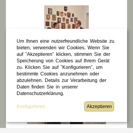
Um Ihnen eine nutzerfreundliche Website zu
bieten, verwenden wir Cookies. Wenn Sie
auf "Akzeptieren" klicken, stimmen Sie der
Speicherung von Cookies auf Ihrem Gerät
zu. Klicken Sie auf "Konfigurieren", um
bestimmte Cookies anzunehmen oder
abzulehnen. Details zur Verarbeitung der
Daten finden Sie in unserer
Datenschutzerklärung.
Konfigurieren
Akzeptieren
17 / 06 / 2025