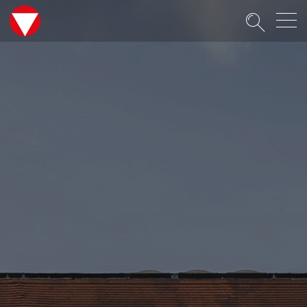
Suche