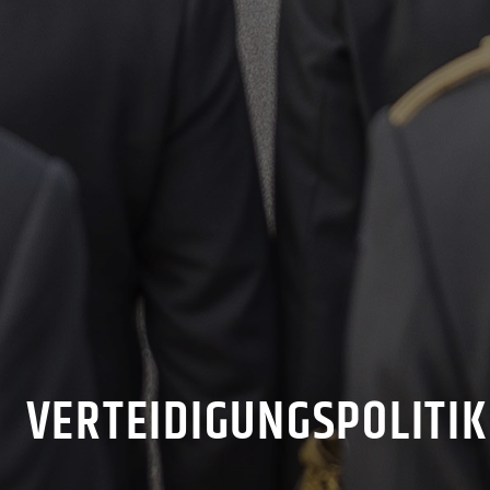
VERTEIDIGUNGSPOLITIK