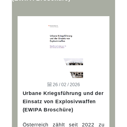
26 / 02 / 2026
Urbane Kriegsführung und der
Einsatz von Explosivwaffen
(EWIPA Broschüre)
Österreich zählt seit 2022 zu