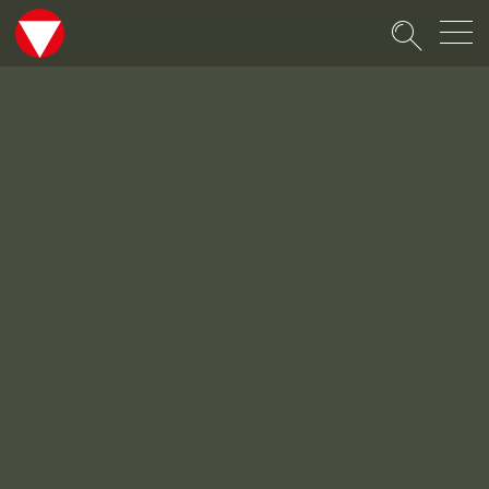
Suche