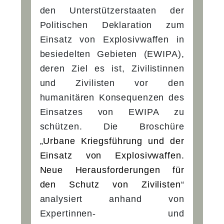
den Unterstützerstaaten der
Politischen Deklaration zum
Einsatz von Explosivwaffen in
besiedelten Gebieten (EWIPA),
deren Ziel es ist, Zivilistinnen
und Zivilisten vor den
humanitären Konsequenzen des
Einsatzes von EWIPA zu
schützen. Die Broschüre
„
Urbane Kriegsführung und der
Einsatz von Explosivwaffen.
Neue Herausforderungen für
den Schutz von Zivilisten
“
analysiert anhand von
Expertinnen- und