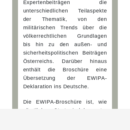
Expertenbeiträgen die
unterschiedlichen Teilaspekte
der Thematik, von den
militärischen Trends über die
völkerrechtlichen Grundlagen
bis hin zu den außen- und
sicherheitspolitischen Beiträgen
Österreichs. Darüber hinaus
enthält die Broschüre eine
Übersetzung der EWIPA-
Deklaration ins Deutsche.
Die EWIPA-Broschüre ist, wie
sämtliche Strategiedokumente,
unter dem Bereich
“
Publikationen /