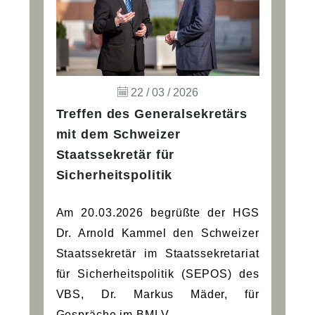
22 / 03 / 2026
Treffen des Generalsekretärs
mit dem Schweizer
Staatssekretär für
Sicherheitspolitik
Am 20.03.2026 begrüßte der HGS
Dr. Arnold Kammel den Schweizer
Staatssekretär im Staatssekretariat
für Sicherheitspolitik (SEPOS) des
VBS, Dr. Markus Mäder, für
Gespräche im BMLV.