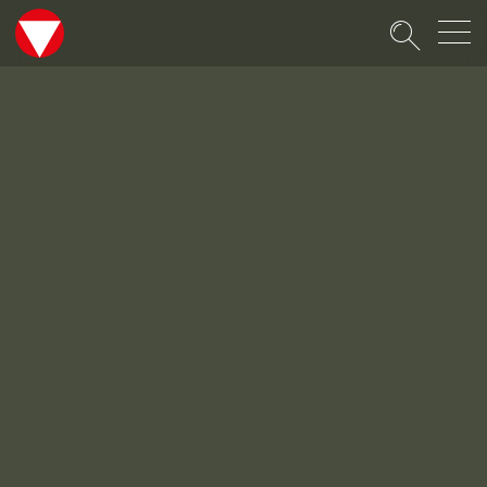
Suche