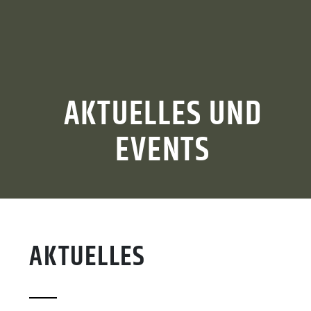
AKTUELLES UND
EVENTS
AKTUELLES