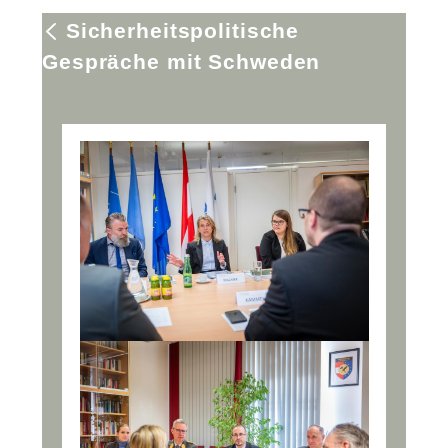
Sicherheitspolitische
Gespräche mit Schweden