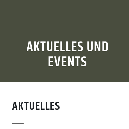
AKTUELLES UND
EVENTS
AKTUELLES