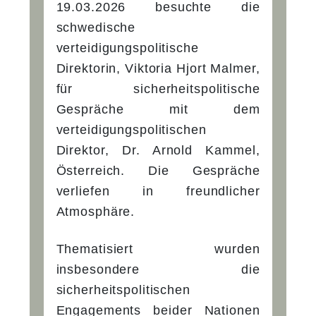
19.03.2026 besuchte die
schwedische
verteidigungspolitische
Direktorin, Viktoria Hjort Malmer,
für sicherheitspolitische
Gespräche mit dem
verteidigungspolitischen
Direktor, Dr. Arnold Kammel,
Österreich. Die Gespräche
verliefen in freundlicher
Atmosphäre.
Thematisiert wurden
insbesondere die
sicherheitspolitischen
Engagements beider Nationen