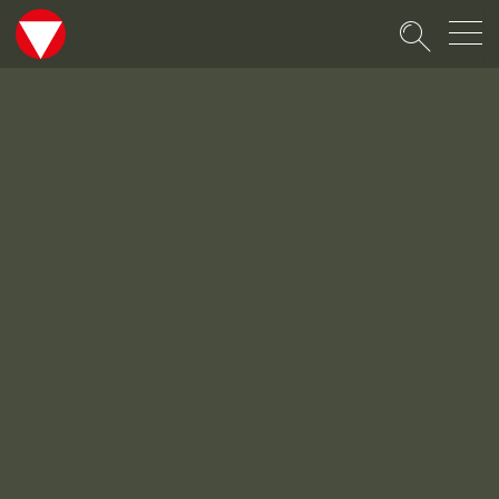
Suche