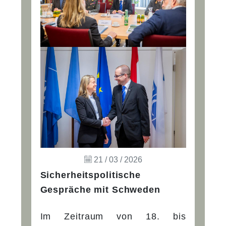
21 / 03 / 2026
Sicherheitspolitische
Gespräche mit Schweden
Im Zeitraum von 18. bis