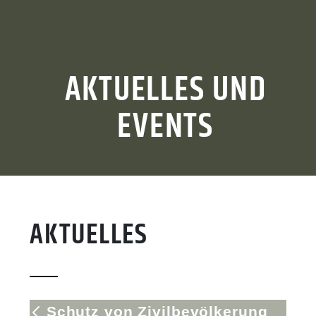
AKTUELLES UND
EVENTS
AKTUELLES
Schutz von Zivilbevölkerung