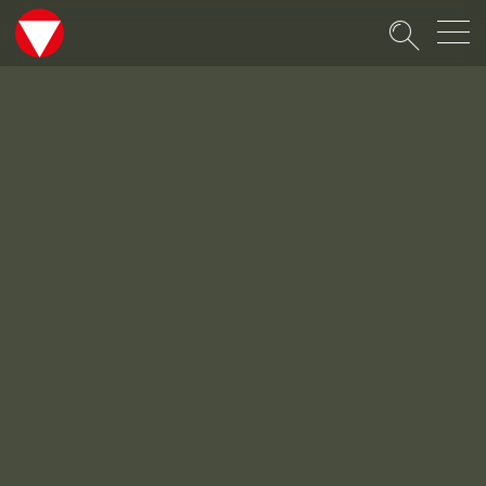
Suche