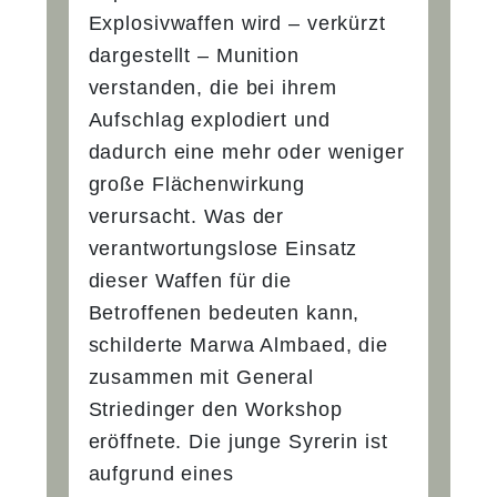
Explosivwaffen wird – verkürzt
dargestellt – Munition
verstanden, die bei ihrem
Aufschlag explodiert und
dadurch eine mehr oder weniger
große Flächenwirkung
verursacht. Was der
verantwortungslose Einsatz
dieser Waffen für die
Betroffenen bedeuten kann,
schilderte Marwa Almbaed, die
zusammen mit General
Striedinger den Workshop
eröffnete. Die junge Syrerin ist
aufgrund eines