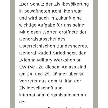
„Der Schutz der Zivilbevölkerung
in bewaffneten Konflikten war
und wird auch in Zukunft eine
wichtige Aufgabe für uns sein!“
Mit diesen Worten eröffnete der
Generalstabschef des
Österreichischen Bundesheeres,
General Rudolf Striedinger, den
„Vienna Military Workshop on
EWIPA“. Zu diesem Anlass sind
am 24. und 25. Jänner über 90
Vertreter aus dem Militär, der
Zivilgesellschaft und
international Organisationen an
der