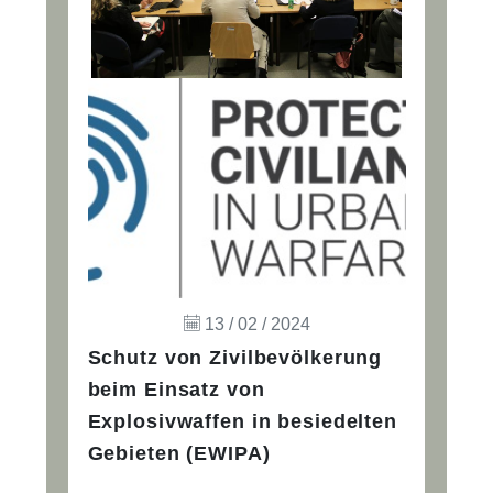
13 / 02 / 2024
Schutz von Zivilbevölkerung
beim Einsatz von
Explosivwaffen in besiedelten
Gebieten (EWIPA)