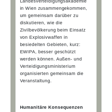
Landesverteidigungsakademie
in Wien zusammengekommen,
um gemeinsam darüber zu
diskutieren, wie die
Zivilbevölkerung beim Einsatz
von Explosivwaffen in
besiedelten Gebieten, kurz:
EWIPA, besser geschützt
werden können. Außen- und
Verteidigungsministerium
organisierten gemeinsam die
Veranstaltung.
Humanitäre Konsequenzen