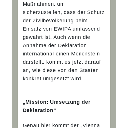
Maßnahmen, um
sicherzustellen, dass der Schutz
der Zivilbevölkerung beim
Einsatz von EWIPA umfassend
gewahrt ist. Auch wenn die
Annahme der Deklaration
international einen Meilenstein
darstellt, kommt es jetzt darauf
an, wie diese von den Staaten
konkret umgesetzt wird.
„Mission: Umsetzung der
Deklaration“
Genau hier kommt der „Vienna