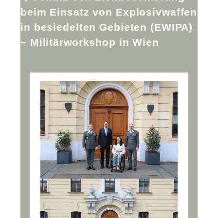
beim Einsatz von Explosivwaffen
in besiedelten Gebieten (EWIPA)
– Militärworkshop in Wien