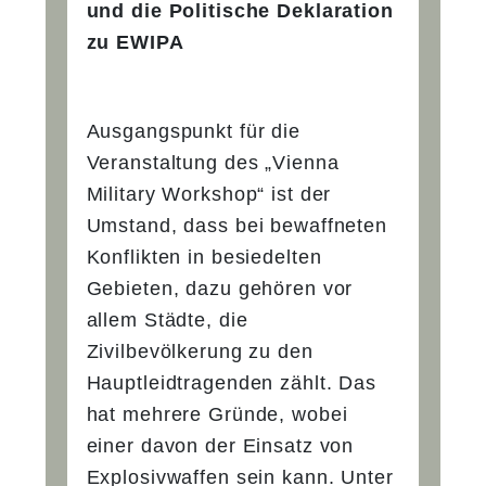
und die Politische Deklaration
zu EWIPA
Ausgangspunkt für die
Veranstaltung des „Vienna
Military Workshop“ ist der
Umstand, dass bei bewaffneten
Konflikten in besiedelten
Gebieten, dazu gehören vor
allem Städte, die
Zivilbevölkerung zu den
Hauptleidtragenden zählt. Das
hat mehrere Gründe, wobei
einer davon der Einsatz von
Explosivwaffen sein kann. Unter