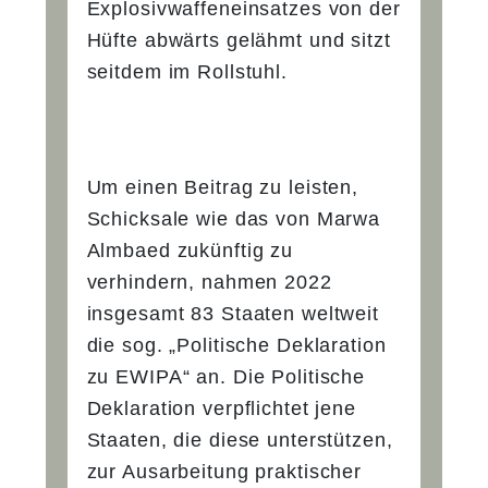
Explosivwaffeneinsatzes von der
Hüfte abwärts gelähmt und sitzt
seitdem im Rollstuhl.
Um einen Beitrag zu leisten,
Schicksale wie das von Marwa
Almbaed zukünftig zu
verhindern, nahmen 2022
insgesamt 83 Staaten weltweit
die sog. „Politische Deklaration
zu EWIPA“ an. Die Politische
Deklaration verpflichtet jene
Staaten, die diese unterstützen,
zur Ausarbeitung praktischer