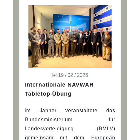
19 / 02 / 2026
Internationale NAVWAR
Tabletop-Übung
Im Jänner veranstaltete das
Bundesministerium für
Landesverteidigung (BMLV)
gemeinsam mit dem European