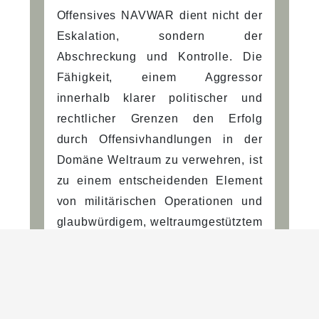
Offensives NAVWAR dient nicht der
Eskalation, sondern der
Abschreckung und Kontrolle. Die
Fähigkeit, einem Aggressor
innerhalb klarer politischer und
rechtlicher Grenzen den Erfolg
durch Offensivhandlungen in der
Domäne Weltraum zu verwehren, ist
zu einem entscheidenden Element
von militärischen Operationen und
glaubwürdigem, weltraumgestütztem
Truppenschutz geworden.
NAVWAR-Lagebild
NAVWAR-Lagebewusstsein bildet