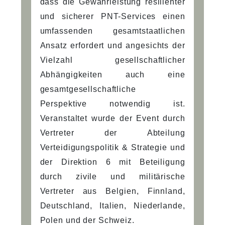
dass die Gewährleistung resilienter
und sicherer PNT-Services einen
umfassenden gesamtstaatlichen
Ansatz erfordert und angesichts der
Vielzahl gesellschaftlicher
Abhängigkeiten auch eine
gesamtgesellschaftliche
Perspektive notwendig ist.
Veranstaltet wurde der Event durch
Vertreter der Abteilung
Verteidigungspolitik & Strategie und
der Direktion 6 mit Beteiligung
durch zivile und militärische
Vertreter aus Belgien, Finnland,
Deutschland, Italien, Niederlande,
Polen und der Schweiz.