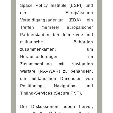
Space Policy Institute (ESPI) und
der Europäischen
Verteidigungsagentur (EDA) ein
Treffen mehrerer europäischer
Partnerstaaten, bei dem zivile und
militärische Behörden
zusammenkamen, um
Herausforderungen im
Zusammenhang mit Navigation
Warfare (NAVWAR) zu behandeln,
der militärischen Dimension von
Positioning-, Navigation- und
Timing-Services (Secure PNT).
Die Diskussionen hoben hervor,