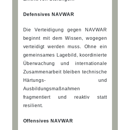
Defensives NAVWAR
Die Verteidigung gegen NAVWAR
beginnt mit dem Wissen, wogegen
verteidigt werden muss. Ohne ein
gemeinsames Lagebild, koordinierte
Überwachung und internationale
Zusammenarbeit bleiben technische
Härtungs- und
Ausbildungsmaßnahmen
fragmentiert und reaktiv statt
resilient.
Offensives NAVWAR