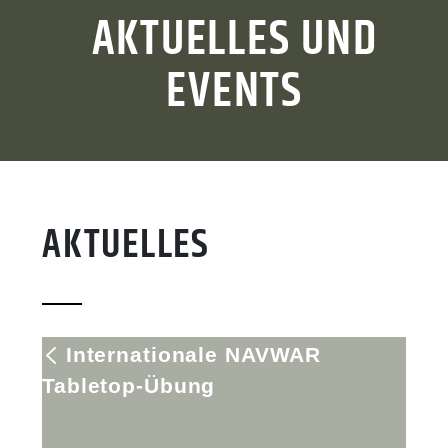
AKTUELLES UND
EVENTS
AKTUELLES
Internationale NAVWAR
Tabletop-Übung