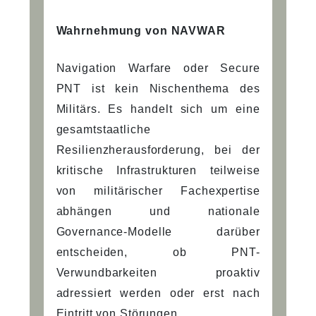
Wahrnehmung von NAVWAR
Navigation Warfare oder Secure
PNT ist kein Nischenthema des
Militärs. Es handelt sich um eine
gesamtstaatliche
Resilienzherausforderung, bei der
kritische Infrastrukturen teilweise
von militärischer Fachexpertise
abhängen und nationale
Governance-Modelle darüber
entscheiden, ob PNT-
Verwundbarkeiten proaktiv
adressiert werden oder erst nach
Eintritt von Störungen.