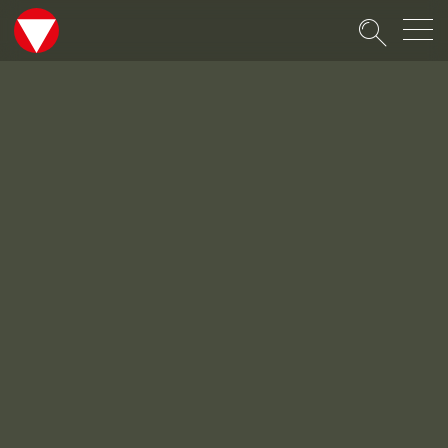
Suche