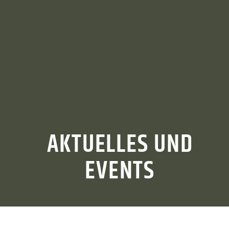
AKTUELLES UND
EVENTS