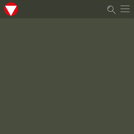
Suche