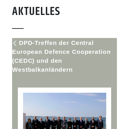
AKTUELLES
DPD-Treffen der Central
European Defence Cooperation
(CEDC) und den
Westbalkanländern