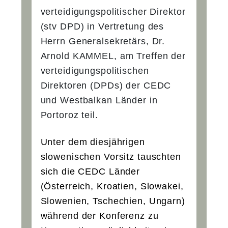
verteidigungspolitischer Direktor
(stv DPD) in Vertretung des
Herrn Generalsekretärs, Dr.
Arnold KAMMEL, am Treffen der
verteidigungspolitischen
Direktoren (DPDs) der CEDC
und Westbalkan Länder in
Portoroz teil.
Unter dem diesjährigen
slowenischen Vorsitz tauschten
sich die CEDC Länder
(Österreich, Kroatien, Slowakei,
Slowenien, Tschechien, Ungarn)
während der Konferenz zu