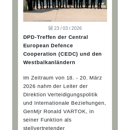
23 / 03 / 2026
DPD-Treffen der Central
European Defence
Cooperation (CEDC) und den
Westbalkanländern
Im Zeitraum von 18. - 20. März
2026 nahm der Leiter der
Direktion Verteidigungspolitik
und Internationale Beziehungen,
GenMjr Ronald VARTOK, in
seiner Funktion als
stellvertretender