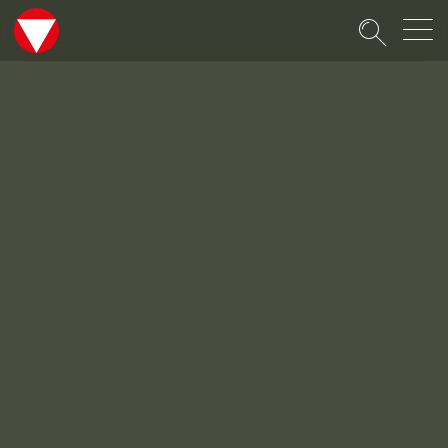
Suche