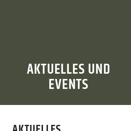
AKTUELLES UND
EVENTS
AKTUELLES