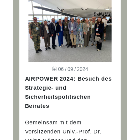
06 / 09 / 2024
AIRPOWER 2024: Besuch des
Strategie- und
Sicherheitspolitischen
Beirates
Gemeinsam mit dem
Vorsitzenden Univ.-Prof. Dr.