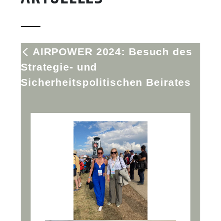
AIRPOWER 2024: Besuch des
Strategie- und
Sicherheitspolitischen Beirates