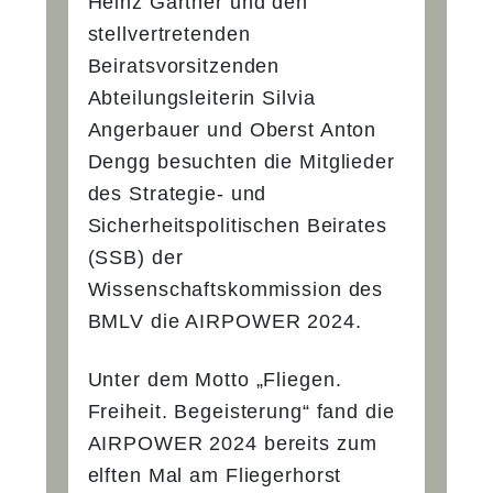
Heinz Gärtner und den
stellvertretenden
Beiratsvorsitzenden
Abteilungsleiterin Silvia
Angerbauer und Oberst Anton
Dengg besuchten die Mitglieder
des Strategie- und
Sicherheitspolitischen Beirates
(SSB) der
Wissenschaftskommission des
BMLV die AIRPOWER 2024.
Unter dem Motto „Fliegen.
Freiheit. Begeisterung“ fand die
AIRPOWER 2024 bereits zum
elften Mal am Fliegerhorst