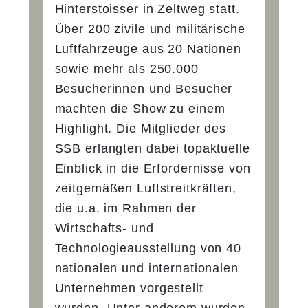
Hinterstoisser in Zeltweg statt.
Über 200 zivile und militärische
Luftfahrzeuge aus 20 Nationen
sowie mehr als 250.000
Besucherinnen und Besucher
machten die Show zu einem
Highlight. Die Mitglieder des
SSB erlangten dabei topaktuelle
Einblick in die Erfordernisse von
zeitgemäßen Luftstreitkräften,
die u.a. im Rahmen der
Wirtschafts- und
Technologieausstellung von 40
nationalen und internationalen
Unternehmen vorgestellt