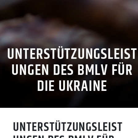
UNTERSTÜTZUNGSLEIST
UNGEN DES BMLV FÜR
DIE UKRAINE
UNTERSTÜTZUNGSLEIST