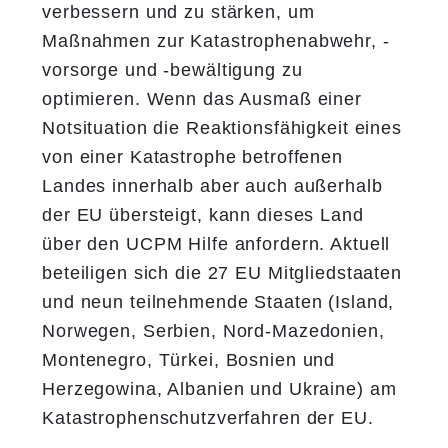
verbessern und zu stärken, um
Maßnahmen zur Katastrophenabwehr, -
vorsorge und -bewältigung zu
optimieren. Wenn das Ausmaß einer
Notsituation die Reaktionsfähigkeit eines
von einer Katastrophe betroffenen
Landes innerhalb aber auch außerhalb
der EU übersteigt, kann dieses Land
über den UCPM Hilfe anfordern. Aktuell
beteiligen sich die 27 EU Mitgliedstaaten
und neun teilnehmende Staaten (Island,
Norwegen, Serbien, Nord-Mazedonien,
Montenegro, Türkei, Bosnien und
Herzegowina, Albanien und Ukraine) am
Katastrophenschutzverfahren der EU.