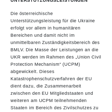
UNTERSTÜTZUNGSLEISTUNGEN
Die österreichische
Unterstützungsleistung für die Ukraine
erfolgt vor allem in humanitären
Bereichen und damit nicht im
unmittelbaren Zuständigkeitsbereich des
BMLV. Die Masse der Leistungen an die
UKR werden im Rahmen des „Union Civil
Protection Mechanism“ (UCPM)
abgewickelt. Dieses
Katastrophenschutzverfahren der EU
dient dazu, die Zusammenarbeit
zwischen den EU Mitgliedstaaten und
weiteren am UCPM teilnehmenden
Staaten im Bereich des Zivilschutzes zu