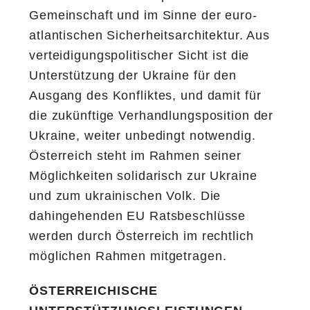
Gemeinschaft und im Sinne der euro-
atlantischen Sicherheitsarchitektur. Aus
verteidigungspolitischer Sicht ist die
Unterstützung der Ukraine für den
Ausgang des Konfliktes, und damit für
die zukünftige Verhandlungsposition der
Ukraine, weiter unbedingt notwendig.
Österreich steht im Rahmen seiner
Möglichkeiten solidarisch zur Ukraine
und zum ukrainischen Volk. Die
dahingehenden EU Ratsbeschlüsse
werden durch Österreich im rechtlich
möglichen Rahmen mitgetragen.
ÖSTERREICHISCHE