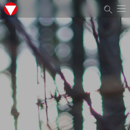
Suche