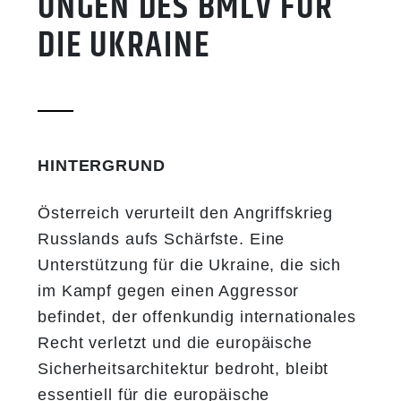
UNGEN DES BMLV FÜR
DIE UKRAINE
HINTERGRUND
Österreich verurteilt den Angriffskrieg
Russlands aufs Schärfste. Eine
Unterstützung für die Ukraine, die sich
im Kampf gegen einen Aggressor
befindet, der offenkundig internationales
Recht verletzt und die europäische
Sicherheitsarchitektur bedroht, bleibt
essentiell für die europäische