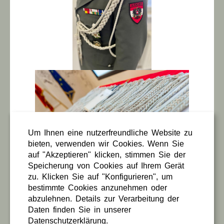
Um Ihnen eine nutzerfreundliche Website zu
bieten, verwenden wir Cookies. Wenn Sie
auf "Akzeptieren" klicken, stimmen Sie der
Speicherung von Cookies auf Ihrem Gerät
zu. Klicken Sie auf "Konfigurieren", um
11 / 11 / 2024
bestimmte Cookies anzunehmen oder
Schulterschnur für
abzulehnen. Details zur Verarbeitung der
Daten finden Sie in unserer
Attachéunteroffiziere – Neues
Datenschutzerklärung.