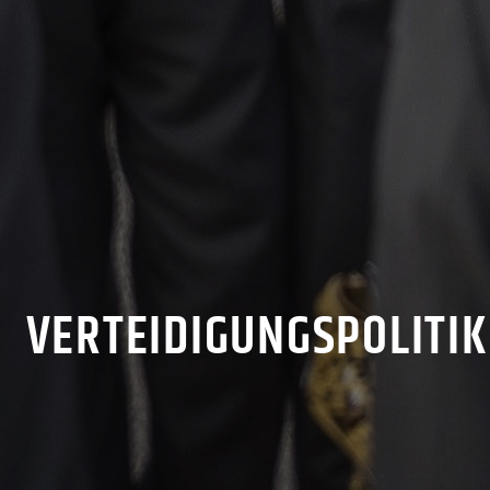
VERTEIDIGUNGSPOLITIK