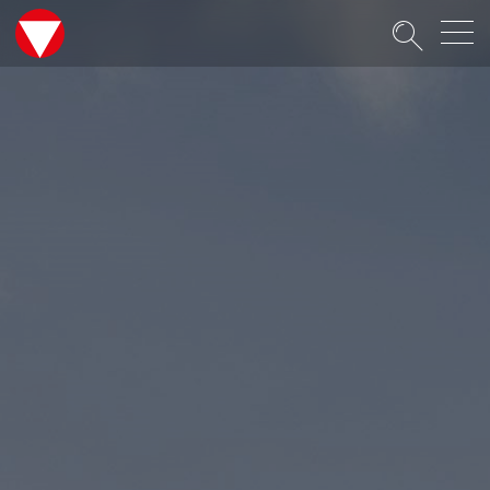
Suche