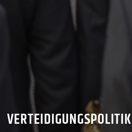
VERTEIDIGUNGSPOLITIK