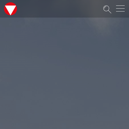
Suche