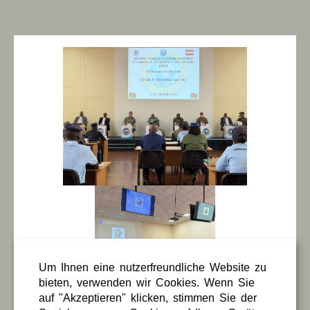
Um Ihnen eine nutzerfreundliche Website zu
bieten, verwenden wir Cookies. Wenn Sie
auf "Akzeptieren" klicken, stimmen Sie der