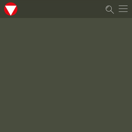
Suche