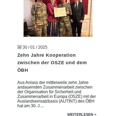
30 / 01 / 2025
Zehn Jahre Kooperation
zwischen der OSZE und dem
ÖBH
Aus Anlass der mittlerweile zehn Jahre
andauernden Zusammenarbeit zwischen
der Organisation für Sicherheit und
Zusammenarbeit in Europa (OSZE) mit der
Auslandseinsatzbasis (AUTINT) des ÖBH
hat am 30. J ...
WEITERLESEN
»