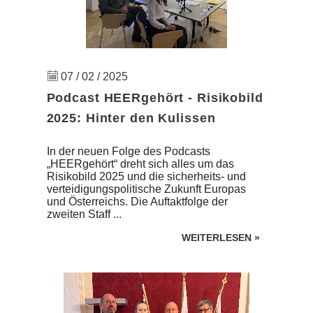
07 / 02 / 2025
Podcast HEERgehört - Risikobild
2025: Hinter den Kulissen
In der neuen Folge des Podcasts
„HEERgehört“ dreht sich alles um das
Risikobild 2025 und die sicherheits- und
verteidigungspolitische Zukunft Europas
und Österreichs. Die Auftaktfolge der
zweiten Staff ...
WEITERLESEN
»