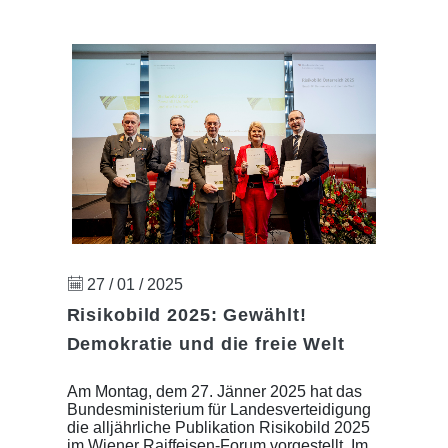
27 / 01 / 2025
Risikobild 2025: Gewählt!
Demokratie und die freie Welt
Am Montag, dem 27. Jänner 2025 hat das
Bundesministerium für Landesverteidigung
die alljährliche Publikation Risikobild 2025
im Wiener Raiffeisen-Forum vorgestellt. Im