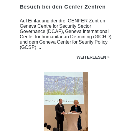
Besuch bei den Genfer Zentren
Auf Einladung der drei GENFER Zentren
Geneva Centre for Security Sector
Governance (DCAF), Geneva International
Center for humanitarian De-mining (GICHD)
und dem Geneva Center for Seurity Policy
(GCSP) ...
WEITERLESEN
»