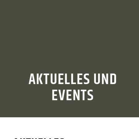
AKTUELLES UND
EVENTS