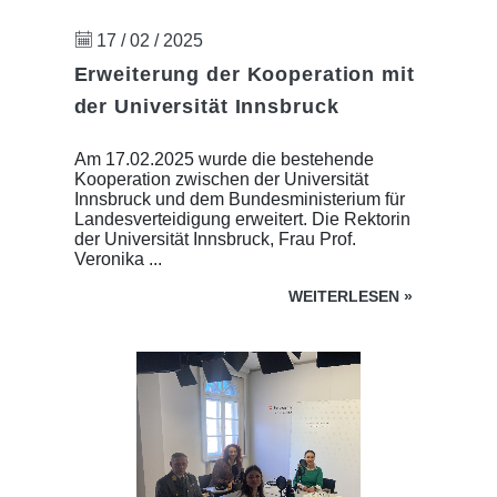
17 / 02 / 2025
Erweiterung der Kooperation mit
der Universität Innsbruck
Am 17.02.2025 wurde die bestehende
Kooperation zwischen der Universität
Innsbruck und dem Bundesministerium für
Landesverteidigung erweitert. Die Rektorin
der Universität Innsbruck, Frau Prof.
Veronika ...
WEITERLESEN
»