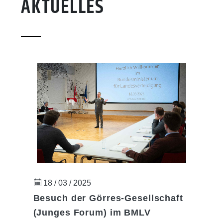
AKTUELLES
18 / 03 / 2025
Besuch der Görres-Gesellschaft
(Junges Forum) im BMLV