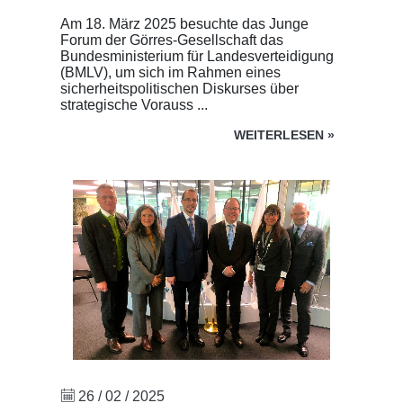
Am 18. März 2025 besuchte das Junge
Forum der Görres-Gesellschaft das
Bundesministerium für Landesverteidigung
(BMLV), um sich im Rahmen eines
sicherheitspolitischen Diskurses über
strategische Vorauss ...
WEITERLESEN
»
26 / 02 / 2025