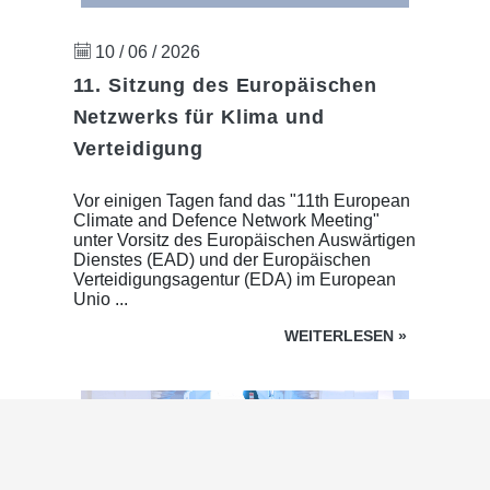
10 / 06 / 2026
11. Sitzung des Europäischen
Netzwerks für Klima und
Verteidigung
Vor einigen Tagen fand das "11th European
Climate and Defence Network Meeting"
unter Vorsitz des Europäischen Auswärtigen
Dienstes (EAD) und der Europäischen
Verteidigungsagentur (EDA) im European
Unio ...
WEITERLESEN
»