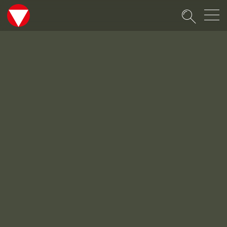
Suche