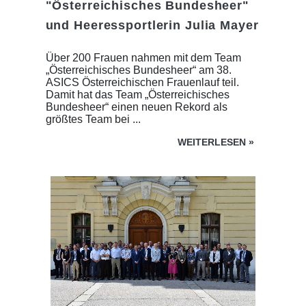
"Österreichisches Bundesheer"
und Heeressportlerin Julia Mayer
Über 200 Frauen nahmen mit dem Team
„Österreichisches Bundesheer“ am 38.
ASICS Österreichischen Frauenlauf teil.
Damit hat das Team „Österreichisches
Bundesheer“ einen neuen Rekord als
größtes Team bei ...
WEITERLESEN
»