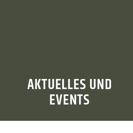
AKTUELLES UND
EVENTS