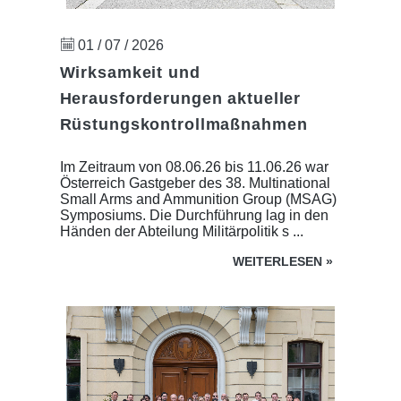
01 / 07 / 2026
Wirksamkeit und
Herausforderungen aktueller
Rüstungskontrollmaßnahmen
Im Zeitraum von 08.06.26 bis 11.06.26 war
Österreich Gastgeber des 38. Multinational
Small Arms and Ammunition Group (MSAG)
Symposiums. Die Durchführung lag in den
Händen der Abteilung Militärpolitik s ...
WEITERLESEN
»