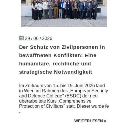
29 / 06 / 2026
Der Schutz von Zivilpersonen in
bewaffneten Konflikten: Eine
humanitäre, rechtliche und
strategische Notwendigkeit
Im Zeitraum von 15. bis 19. Juni 2026 fand
in Wien im Rahmen des „European Security
and Defence College" (ESDC) der neu
überarbeitete Kurs „Comprehensive
Protection of Civilians" statt. Dieser wurde fe
...
WEITERLESEN
»