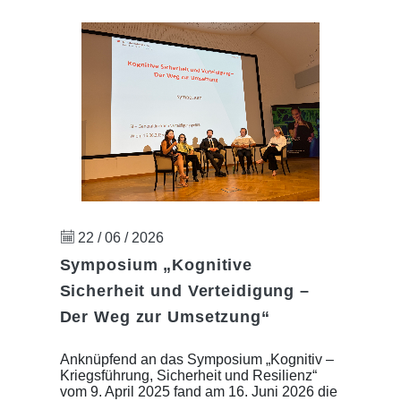
22 / 06 / 2026
Symposium „Kognitive
Sicherheit und Verteidigung –
Der Weg zur Umsetzung“
Anknüpfend an das Symposium „Kognitiv –
Kriegsführung, Sicherheit und Resilienz“
vom 9. April 2025 fand am 16. Juni 2026 die