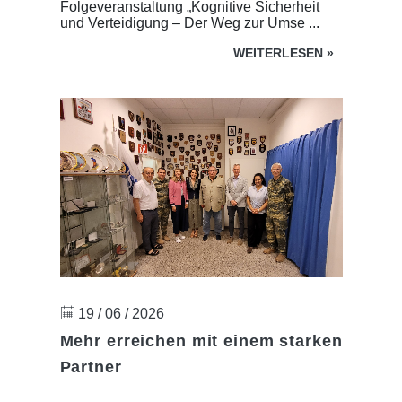
Folgeveranstaltung „Kognitive Sicherheit
und Verteidigung – Der Weg zur Umse ...
WEITERLESEN
»
19 / 06 / 2026
Mehr erreichen mit einem starken
Partner