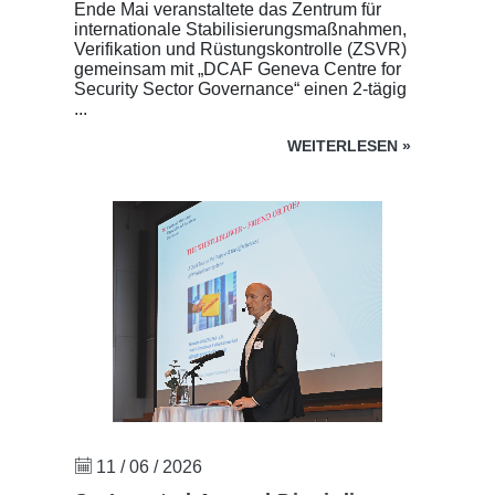
Ende Mai veranstaltete das Zentrum für
internationale Stabilisierungsmaßnahmen,
Verifikation und Rüstungskontrolle (ZSVR)
gemeinsam mit „DCAF Geneva Centre for
Security Sector Governance“ einen 2-tägig
...
WEITERLESEN
»
11 / 06 / 2026