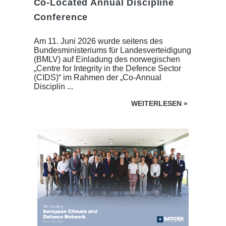
Co-Located Annual Discipline
Conference
Am 11. Juni 2026 wurde seitens des
Bundesministeriums für Landesverteidigung
(BMLV) auf Einladung des norwegischen
„Centre for Integrity in the Defence Sector
(CIDS)“ im Rahmen der „Co-Annual
Disciplin ...
WEITERLESEN
»