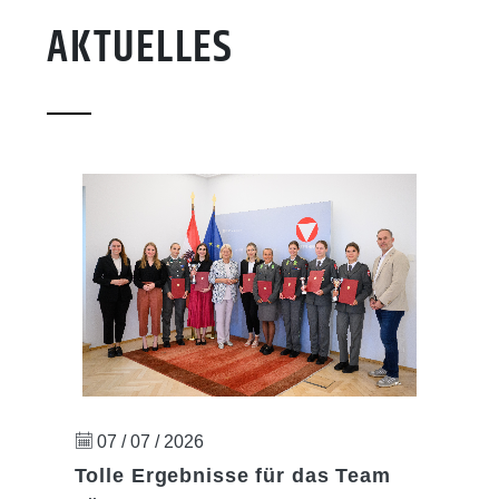
AKTUELLES
07 / 07 / 2026
Tolle Ergebnisse für das Team