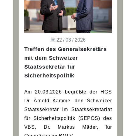
22 / 03 / 2026
Treffen des Generalsekretärs
mit dem Schweizer
Staatssekretär für
Sicherheitspolitik
Am 20.03.2026 begrüßte der HGS
Dr. Arnold Kammel den Schweizer
Staatssekretär im Staatssekretariat
für Sicherheitspolitik (SEPOS) des
VBS, Dr. Markus Mäder, für
Gespräche im BMLV.