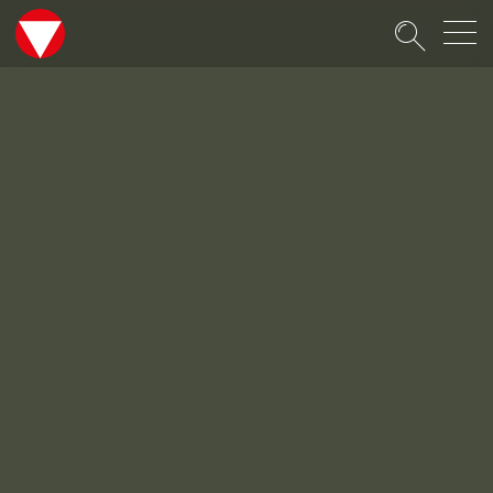
Suche