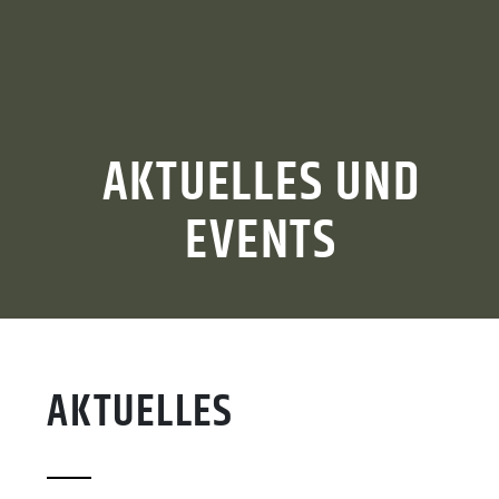
AKTUELLES UND
EVENTS
AKTUELLES