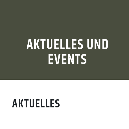
AKTUELLES UND
EVENTS
AKTUELLES