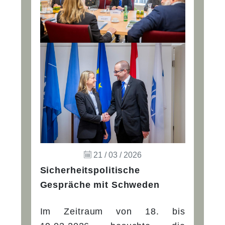
21 / 03 / 2026
Sicherheitspolitische
Gespräche mit Schweden
Im Zeitraum von 18. bis