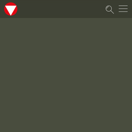
Suche