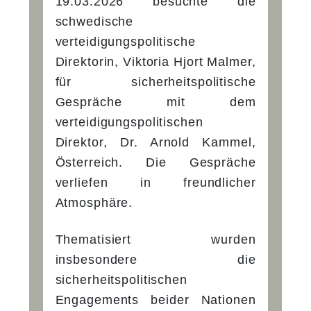
19.03.2026 besuchte die
schwedische
verteidigungspolitische
Direktorin, Viktoria Hjort Malmer,
für sicherheitspolitische
Gespräche mit dem
verteidigungspolitischen
Direktor, Dr. Arnold Kammel,
Österreich. Die Gespräche
verliefen in freundlicher
Atmosphäre.
Thematisiert wurden
insbesondere die
sicherheitspolitischen
Engagements beider Nationen