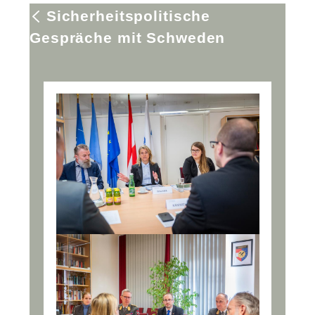
Sicherheitspolitische
Gespräche mit Schweden