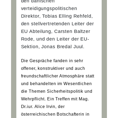
den dänischen
verteidigungspolitischen
Direktor, Tobias Elling Rehfeld,
den stellvertretenden Leiter der
EU Abteilung, Carsten Baltzer
Rode, und den Leiter der EU-
Sektion, Jonas Bredal Juul.
Die Gespräche fanden in sehr
offener, konstruktiver und auch
freundschaftlicher Atmosphäre statt
und behandelten im Wesentlichen
die Themen Sicherheitspolitik und
Wehrpflicht. Ein Treffen mit Mag.
Dr.iur. Alice Irvin, der
österreichischen Botschafterin in