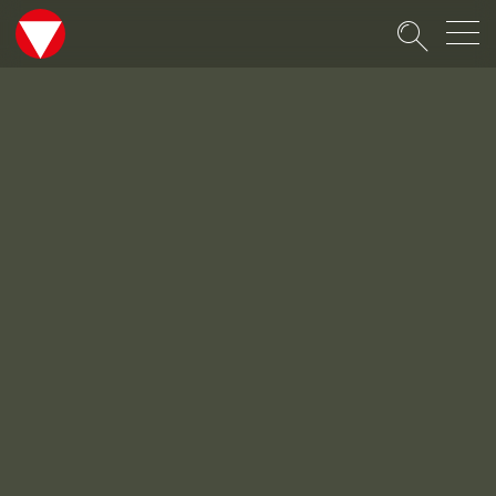
Suche