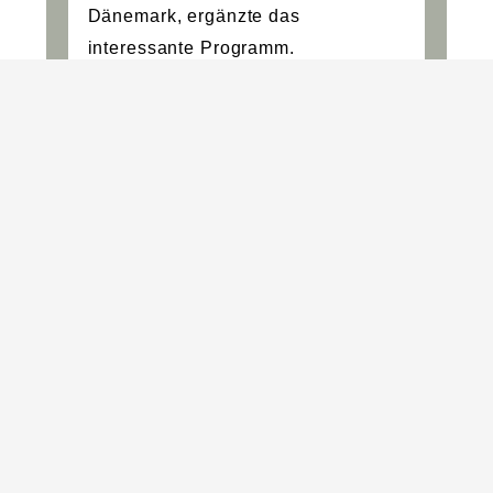
Dänemark, ergänzte das
interessante Programm.