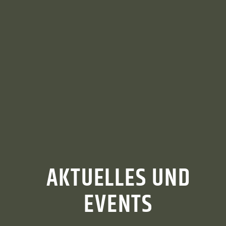
AKTUELLES UND
EVENTS