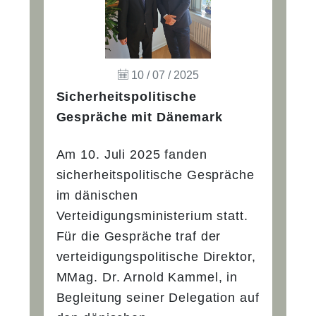
10 / 07 / 2025
Sicherheitspolitische
Gespräche mit Dänemark
Am 10. Juli 2025 fanden
sicherheitspolitische Gespräche
im dänischen
Verteidigungsministerium statt.
Für die Gespräche traf der
verteidigungspolitische Direktor,
MMag. Dr. Arnold Kammel, in
Begleitung seiner Delegation auf