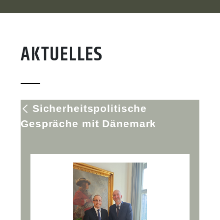
AKTUELLES
Sicherheitspolitische
Gespräche mit Dänemark