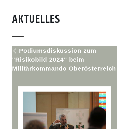
AKTUELLES
Podiumsdiskussion zum
"Risikobild 2024" beim
Militärkommando Oberösterreich