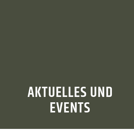
AKTUELLES UND
EVENTS