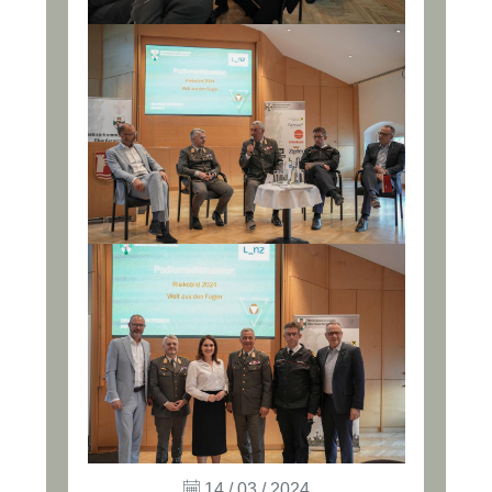
14 / 03 / 2024