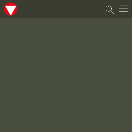
Suche